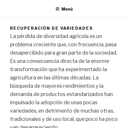
Menú
RECUPERACIÓN DE VARIEDADES
La pérdida de diversidad agrícola es un
problema creciente que, con frecuencia, pasa
desapercibido para gran parte de la sociedad.
Es una consecuencia directa de la enorme
transformación que ha experimentado la
agricultura en las últimas décadas. La
búsqueda de mayores rendimientos y la
demanda de productos estandarizados han
impulsado la adopción de unas pocas
variedades, en detrimento de muchas otras,
tradicionales y de uso local, que poco ha poco
van desapareciendo.