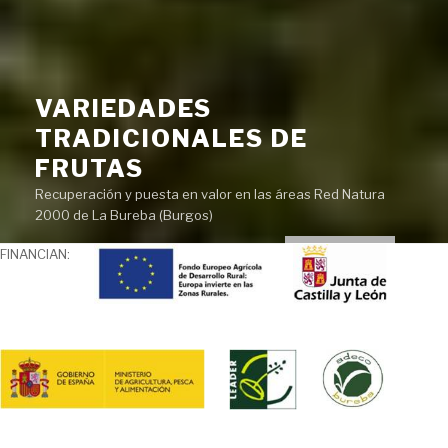
VARIEDADES
TRADICIONALES DE
FRUTAS
Recuperación y puesta en valor en las áreas Red Natura
2000 de La Bureba (Burgos)
FINANCIAN: