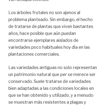
Los árboles frutales no son ajenos al
problema planteado. Sin embargo, el hecho
de tratarse de plantas que viven bastantes
años, hace posible que aún puedan
encontrarse ejemplares aislados de
variedades poco habituales hoy día en las
plantaciones comerciales.
Las variedades antiguas no solo representan
un patrimonio natural que
per se
merece ser
conservado. Suele tratarse de variedades
bien adaptadas a las condiciones locales en
que se han obtenido y utilizado, y a menudo
se muestran más resistentes a plagas y